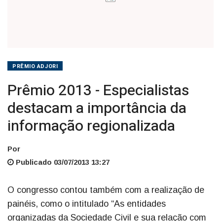
PRÊMIO ADJORI
Prêmio 2013 - Especialistas
destacam a importância da
informação regionalizada
Por
Publicado 03/07/2013 13:27
O congresso contou também com a realização de
painéis, como o intitulado “As entidades
organizadas da Sociedade Civil e sua relação com