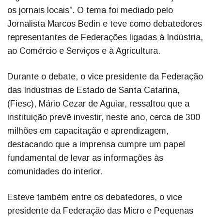
os jornais locais”. O tema foi mediado pelo
Jornalista Marcos Bedin e teve como debatedores
representantes de Federações ligadas à Indústria,
ao Comércio e Serviços e à Agricultura.
Durante o debate, o vice presidente da Federação
das Indústrias de Estado de Santa Catarina,
(Fiesc), Mário Cezar de Aguiar, ressaltou que a
instituição prevê investir, neste ano, cerca de 300
milhões em capacitação e aprendizagem,
destacando que a imprensa cumpre um papel
fundamental de levar as informações às
comunidades do interior.
Esteve também entre os debatedores, o vice
presidente da Federação das Micro e Pequenas