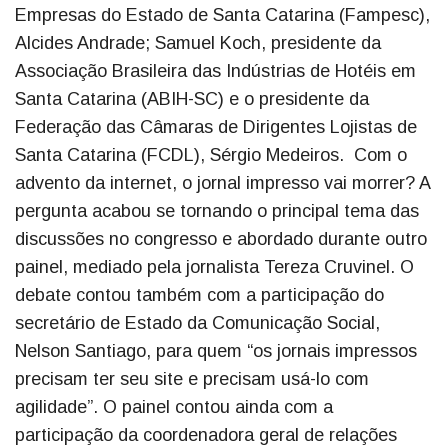
Empresas do Estado de Santa Catarina (Fampesc),
Alcides Andrade; Samuel Koch, presidente da
Associação Brasileira das Indústrias de Hotéis em
Santa Catarina (ABIH-SC) e o presidente da
Federação das Câmaras de Dirigentes Lojistas de
Santa Catarina (FCDL), Sérgio Medeiros. Com o
advento da internet, o jornal impresso vai morrer? A
pergunta acabou se tornando o principal tema das
discussões no congresso e abordado durante outro
painel, mediado pela jornalista Tereza Cruvinel. O
debate contou também com a participação do
secretário de Estado da Comunicação Social,
Nelson Santiago, para quem “os jornais impressos
precisam ter seu site e precisam usá-lo com
agilidade”. O painel contou ainda com a
participação da coordenadora geral de relações