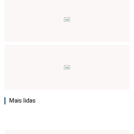
Mais lidas