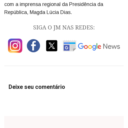
com a imprensa regional da Presidência da
República, Magda Lúcia Dias.
SIGA O JM NAS REDES:
Deixe seu comentário