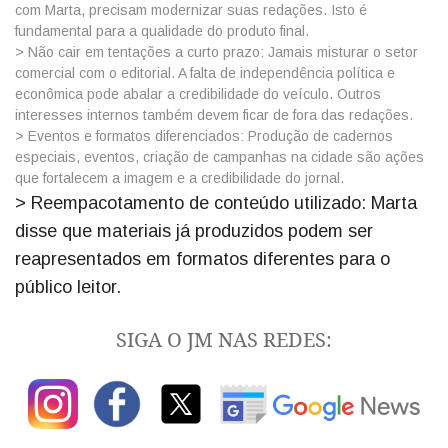
com Marta, precisam modernizar suas redações. Isto é
fundamental para a qualidade do produto final.
> Não cair em tentações a curto prazo: Jamais misturar o setor
comercial com o editorial. A falta de independência política e
econômica pode abalar a credibilidade do veículo. Outros
interesses internos também devem ficar de fora das redações.
> Eventos e formatos diferenciados: Produção de cadernos
especiais, eventos, criação de campanhas na cidade são ações
que fortalecem a imagem e a credibilidade do jornal.
> Reempacotamento de conteúdo utilizado: Marta
disse que materiais já produzidos podem ser
reapresentados em formatos diferentes para o
público leitor.
SIGA O JM NAS REDES: