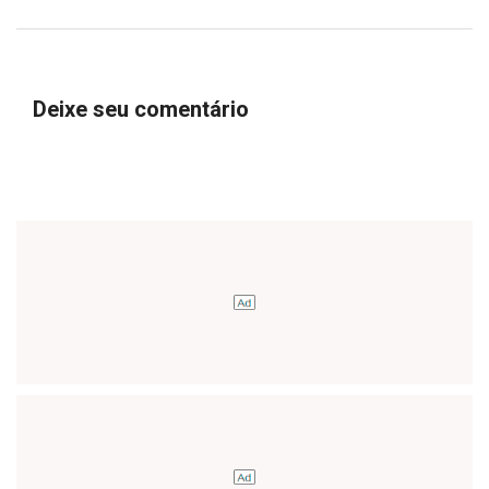
Deixe seu comentário