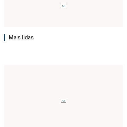
Mais lidas