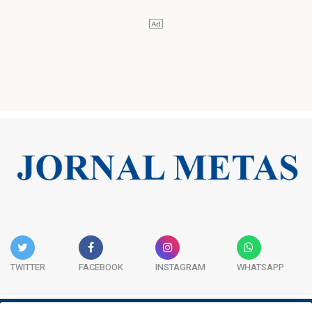
TWITTER
FACEBOOK
INSTAGRAM
WHATSAPP