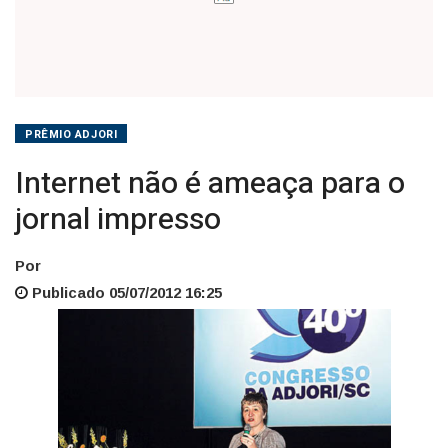
PRÊMIO ADJORI
Internet não é ameaça para o
jornal impresso
Por
Publicado 05/07/2012 16:25