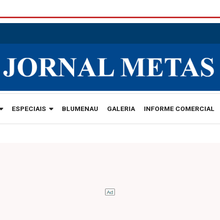
ESPECIAIS
BLUMENAU
GALERIA
INFORME COMERCIAL