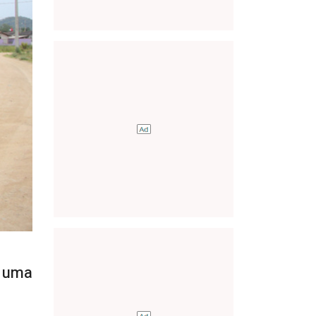
m uma