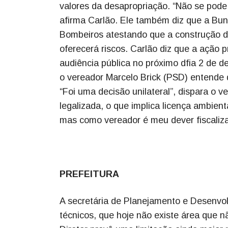
valores da desapropriação. “Não se pode 
afirma Carlão. Ele também diz que a Bun
Bombeiros atestando que a construção d
oferecerá riscos. Carlão diz que a ação
audiência pública no próximo dfia 2 de 
o vereador Marcelo Brick (PSD) entende 
“Foi uma decisão unilateral”, dispara o 
legalizada, o que implica licença ambient
mas como vereador é meu dever fiscali
PREFEITURA
A secretária de Planejamento e Desenvol
técnicos, que hoje não existe área que nã