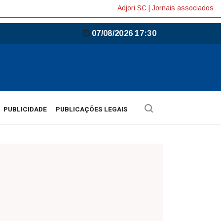
Adjori SC
|
Jornais associados
07/08/2026 17:30
PUBLICIDADE
PUBLICAÇÕES LEGAIS