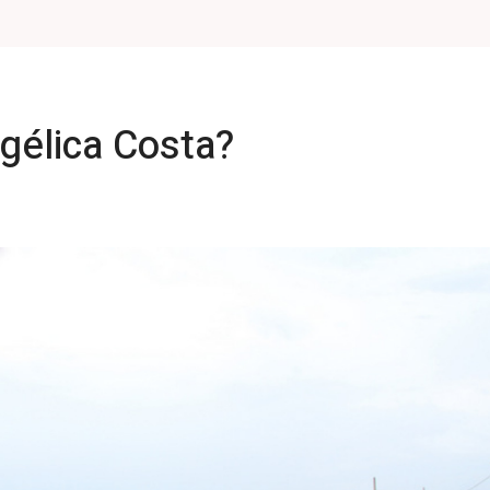
gélica Costa?