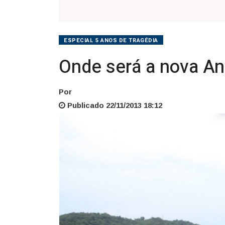
ESPECIAL 5 ANOS DE TRAGÉDIA
Onde será a nova An
Por
Publicado 22/11/2013 18:12