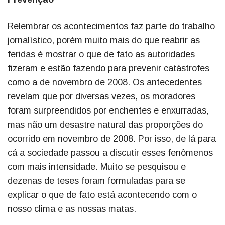
Relembrar os acontecimentos faz parte do trabalho
jornalístico, porém muito mais do que reabrir as
feridas é mostrar o que de fato as autoridades
fizeram e estão fazendo para prevenir catástrofes
como a de novembro de 2008. Os antecedentes
revelam que por diversas vezes, os moradores
foram surpreendidos por enchentes e enxurradas,
mas não um desastre natural das proporções do
ocorrido em novembro de 2008. Por isso, de lá para
cá a sociedade passou a discutir esses fenômenos
com mais intensidade. Muito se pesquisou e
dezenas de teses foram formuladas para se
explicar o que de fato está acontecendo com o
nosso clima e as nossas matas.