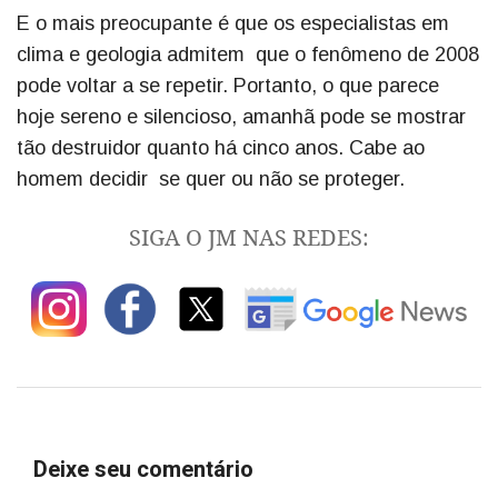
E o mais preocupante é que os especialistas em
clima e geologia admitem que o fenômeno de 2008
pode voltar a se repetir. Portanto, o que parece
hoje sereno e silencioso, amanhã pode se mostrar
tão destruidor quanto há cinco anos. Cabe ao
homem decidir se quer ou não se proteger.
SIGA O JM NAS REDES:
Deixe seu comentário