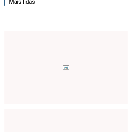
Mais lidas