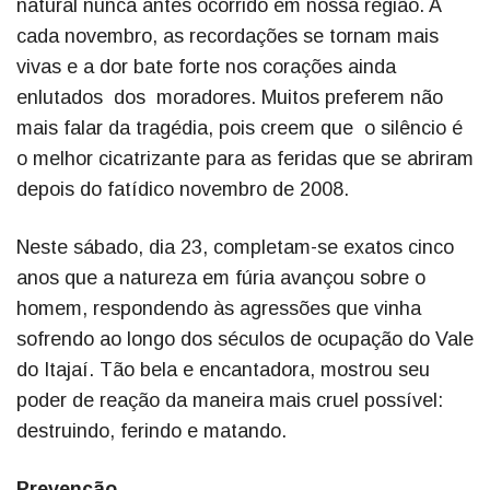
natural nunca antes ocorrido em nossa região. A
cada novembro, as recordações se tornam mais
vivas e a dor bate forte nos corações ainda
enlutados dos moradores. Muitos preferem não
mais falar da tragédia, pois creem que o silêncio é
o melhor cicatrizante para as feridas que se abriram
depois do fatídico novembro de 2008.
Neste sábado, dia 23, completam-se exatos cinco
anos que a natureza em fúria avançou sobre o
homem, respondendo às agressões que vinha
sofrendo ao longo dos séculos de ocupação do Vale
do Itajaí. Tão bela e encantadora, mostrou seu
poder de reação da maneira mais cruel possível:
destruindo, ferindo e matando.
Prevenção