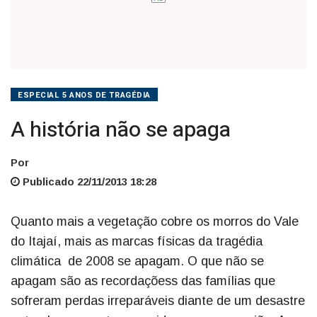
ESPECIAL 5 ANOS DE TRAGÉDIA
A história não se apaga
Por
Publicado 22/11/2013 18:28
Quanto mais a vegetação cobre os morros do Vale
do Itajaí, mais as marcas físicas da tragédia
climática de 2008 se apagam. O que não se
apagam são as recordaçõess das famílias que
sofreram perdas irreparáveis diante de um desastre