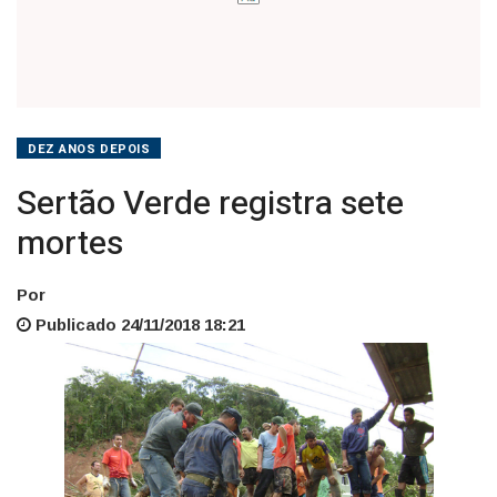
DEZ ANOS DEPOIS
Sertão Verde registra sete
mortes
Por
Publicado 24/11/2018 18:21