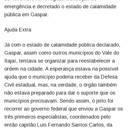
emergência e decretado o estado de calamidade
pública em Gaspar.
Ajuda Extra
Já com o estado de calamidade pública declarado,
Gaspar, assim como outros municípios do Vale do
Itajaí, tentava se organizar para reestabelecer a
ordem na cidade. A esperança estava na possível
ajuda que o município poderia receber da Defesa
Civil estadual, mas, na verdade, o órgão também
não estava preparado para dar o suporte que os
municípios precisavam. Sendo assim, o jeito foi
recorrer ao governo federal que enviou a Gaspar os
três primeiros especialistas, coordenados pelo
então capitão Luis Fernando Santos Carlos, da