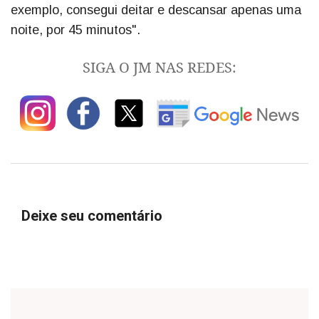
exemplo, consegui deitar e descansar apenas uma
noite, por 45 minutos".
SIGA O JM NAS REDES:
Deixe seu comentário