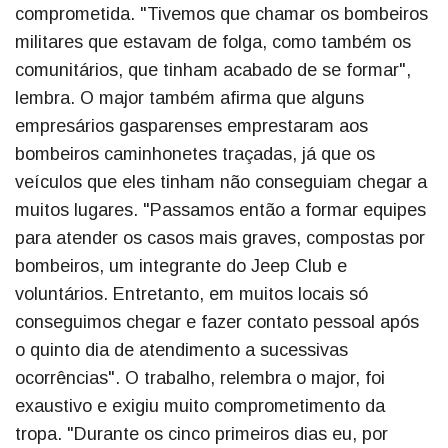
comprometida. "Tivemos que chamar os bombeiros
militares que estavam de folga, como também os
comunitários, que tinham acabado de se formar",
lembra. O major também afirma que alguns
empresários gasparenses emprestaram aos
bombeiros caminhonetes traçadas, já que os
veículos que eles tinham não conseguiam chegar a
muitos lugares. "Passamos então a formar equipes
para atender os casos mais graves, compostas por
bombeiros, um integrante do Jeep Club e
voluntários. Entretanto, em muitos locais só
conseguimos chegar e fazer contato pessoal após
o quinto dia de atendimento a sucessivas
ocorrências". O trabalho, relembra o major, foi
exaustivo e exigiu muito comprometimento da
tropa. "Durante os cinco primeiros dias eu, por