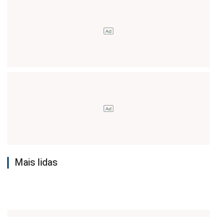
Mais lidas