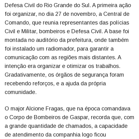
Defesa Civil do Rio Grande do Sul. A primeira ação
foi organizar, no dia 27 de novembro, a Central de
Comando, que reunia representantes das polícias
Civil e Militar, bombeiros e Defesa Civil. A base foi
montada no auditório da prefeitura, onde também
foi instalado um radiomador, para garantir a
comunicação com as regiões mais distantes. A
intenção era organizar e otimizar os trabalhos.
Gradativamente, os órgãos de segurança foram
recebendo reforços, e a ajuda da própria
comunidade.
O major Alcione Fragas, que na época comandava
o Corpo de Bombeiros de Gaspar, recorda que, com
a grande quantidade de chamados, a capacidade
de atendimento da companhia logo ficou