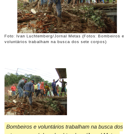
Foto: Ivan Luchtemberg/Jornal Metas (Fotos: Bombeiros e
voluntários trabalham na busca dos sete corpos)
Bombeiros e voluntários trabalham na busca dos