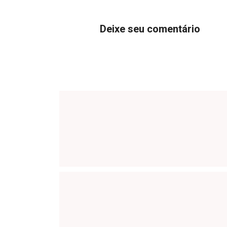
Deixe seu comentário