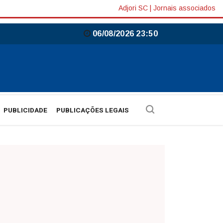
Adjori SC
|
Jornais associados
06/08/2026 23:50
PUBLICIDADE
PUBLICAÇÕES LEGAIS