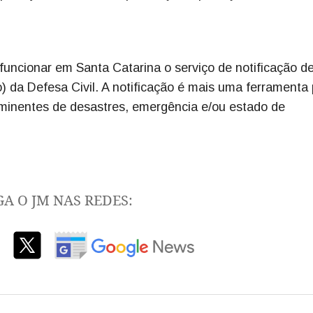
uncionar em Santa Catarina o serviço de notificação d
da Defesa Civil. A notificação é mais uma ferramenta
iminentes de desastres, emergência e/ou estado de
GA O JM NAS REDES: