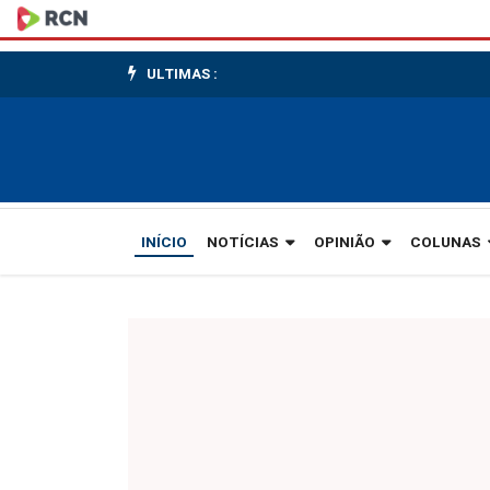
Órgãos
buscam
ULTIMAS :
preparo
INÍCIO
NOTÍCIAS
OPINIÃO
COLUNAS