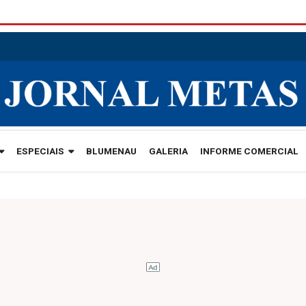
ESPECIAIS
BLUMENAU
GALERIA
INFORME COMERCIAL