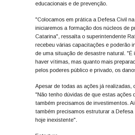
educacionais e de prevenção.
"Colocamos em prática a Defesa Civil na
iniciaremos a formação dos núcleos de p
Catarina", ressalta o superintendente Ra
recebeu várias capacitações e poderão i
de uma situação de desastre natural. "É
haver vítimas, mas quanto mais preparado
pelos poderes público e privado, os dano
Apesar de todas as ações já realizadas, 
"Não tenho dúvidas de que estas ações 
também precisamos de investimentos. Ai
também precisamos estruturar a Defesa 
hoje inexistente".