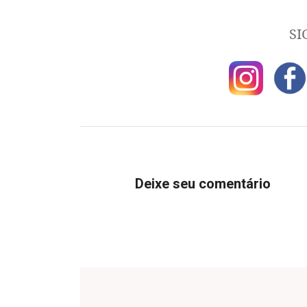
SI
Deixe seu comentário