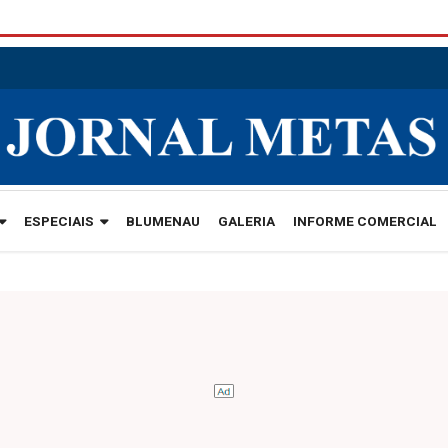
ESPECIAIS
BLUMENAU
GALERIA
INFORME COMERCIAL