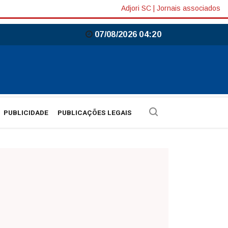
Adjori SC
|
Jornais associados
07/08/2026 04:20
PUBLICIDADE
PUBLICAÇÕES LEGAIS