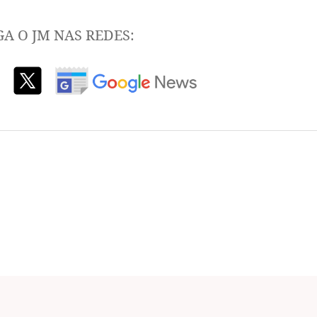
GA O JM NAS REDES: