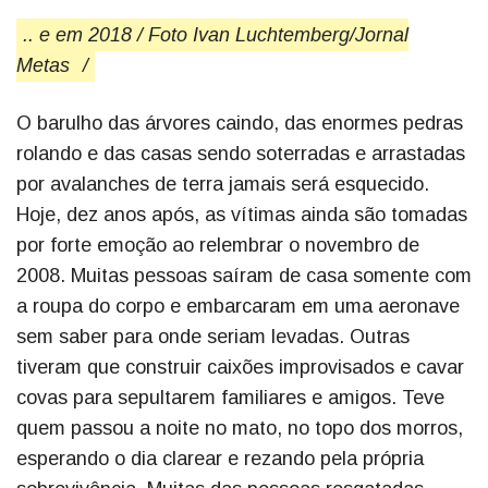
.. e em 2018 / Foto Ivan Luchtemberg/Jornal
Metas
/
O barulho das árvores caindo, das enormes pedras
rolando e das casas sendo soterradas e arrastadas
por avalanches de terra jamais será esquecido.
Hoje, dez anos após, as vítimas ainda são tomadas
por forte emoção ao relembrar o novembro de
2008. Muitas pessoas saíram de casa somente com
a roupa do corpo e embarcaram em uma aeronave
sem saber para onde seriam levadas. Outras
tiveram que construir caixões improvisados e cavar
covas para sepultarem familiares e amigos. Teve
quem passou a noite no mato, no topo dos morros,
esperando o dia clarear e rezando pela própria