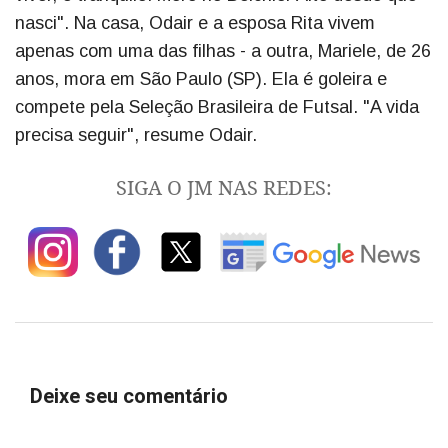
nasci". Na casa, Odair e a esposa Rita vivem
apenas com uma das filhas - a outra, Mariele, de 26
anos, mora em São Paulo (SP). Ela é goleira e
compete pela Seleção Brasileira de Futsal. "A vida
precisa seguir", resume Odair.
SIGA O JM NAS REDES:
Deixe seu comentário