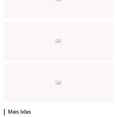
Mais lidas