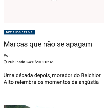
DEZ ANOS DEPOIS
Marcas que não se apagam
Por
Publicado 24/11/2018 18:46
Uma década depois, morador do Belchior
Alto relembra os momentos de angústia