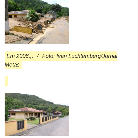
Em 2008,,,
/
Foto: Ivan Luchtemberg/Jornal
Metas