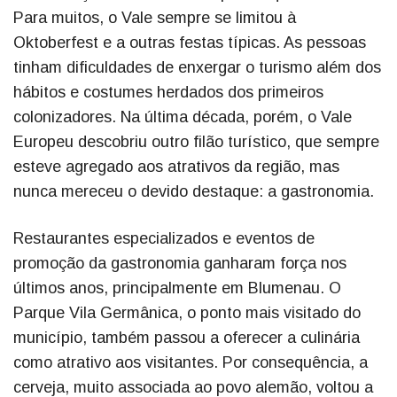
Para muitos, o Vale sempre se limitou à
Oktoberfest e a outras festas típicas. As pessoas
tinham dificuldades de enxergar o turismo além dos
hábitos e costumes herdados dos primeiros
colonizadores. Na última década, porém, o Vale
Europeu descobriu outro filão turístico, que sempre
esteve agregado aos atrativos da região, mas
nunca mereceu o devido destaque: a gastronomia.
Restaurantes especializados e eventos de
promoção da gastronomia ganharam força nos
últimos anos, principalmente em Blumenau. O
Parque Vila Germânica, o ponto mais visitado do
município, também passou a oferecer a culinária
como atrativo aos visitantes. Por consequência, a
cerveja, muito associada ao povo alemão, voltou a