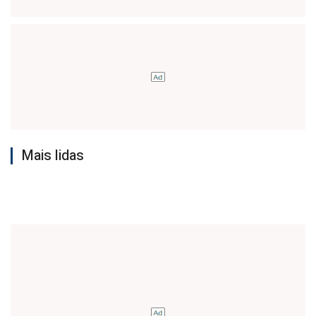
Mais lidas