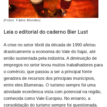
(Fotos: Fábio Moretto)
Leia o editorial do caderno Bier Lust
A crise no setor têxtil da década de 1990 afetou
drasticamente a economia do Vale do Itajaí, até
então sustentada pela indústria. A diminuição de
empregos no setor levou muitos trabalhadores para
o comércio, que passou a ser a principal fonte
geradora de recursos dos principais municípios,
entre eles Blumenau. O turismo sempre foi uma
atividade econômica vista com potencial na região,
conhecida como Vale Europeu. No entanto, a
consolidação do turismo sempre foi questionada.