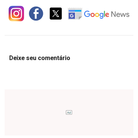
Deixe seu comentário