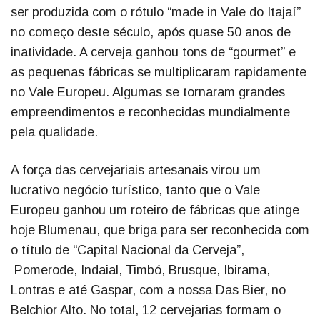
ser produzida com o rótulo “made in Vale do Itajaí”
no começo deste século, após quase 50 anos de
inatividade. A cerveja ganhou tons de “gourmet” e
as pequenas fábricas se multiplicaram rapidamente
no Vale Europeu. Algumas se tornaram grandes
empreendimentos e reconhecidas mundialmente
pela qualidade.
A força das cervejariais artesanais virou um
lucrativo negócio turístico, tanto que o Vale
Europeu ganhou um roteiro de fábricas que atinge
hoje Blumenau, que briga para ser reconhecida com
o título de “Capital Nacional da Cerveja”,
Pomerode, Indaial, Timbó, Brusque, Ibirama,
Lontras e até Gaspar, com a nossa Das Bier, no
Belchior Alto. No total, 12 cervejarias formam o