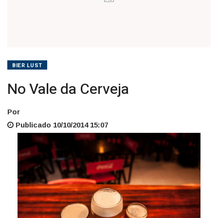
BIER LUST
No Vale da Cerveja
Por
Publicado 10/10/2014 15:07