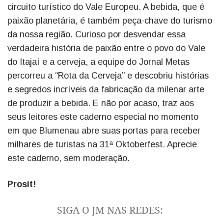
circuito turístico do Vale Europeu. A bebida, que é
paixão planetária, é também peça-chave do turismo
da nossa região. Curioso por desvendar essa
verdadeira história de paixão entre o povo do Vale
do Itajaí e a cerveja, a equipe do Jornal Metas
percorreu a “Rota da Cerveja” e descobriu histórias
e segredos incríveis da fabricação da milenar arte
de produzir a bebida. E não por acaso, traz aos
seus leitores este caderno especial no momento
em que Blumenau abre suas portas para receber
milhares de turistas na 31ª Oktoberfest. Aprecie
este caderno, sem moderação.
Prosit!
SIGA O JM NAS REDES: