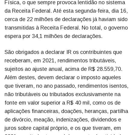
Física, o que sempre provoca lentidão no sistema
da Receita Federal. Até esta segunda-feira, dia 16,
cerca de 22 milhões de declarações já haviam sido
transmitidas à Receita Federal. No total, o governo
espera por 34,1 milhões de declarações.
São obrigados a declarar IR os contribuintes que
receberam, em 2021, rendimentos tributáveis,
sujeitos ao ajuste anual, acima de R$ 28.559,70.
Além destes, devem declarar o imposto aqueles
que tiveram, no ano passado, rendimentos isentos,
não tributáveis ou tributados exclusivamente na
fonte em valor superior a R$ 40 mil, como os de
aplicações financeiras, doações, heranças, partilha
de divórcio, meação, indenizações, dividendos e
juros sobre capital próprio, e os que tiveram, em