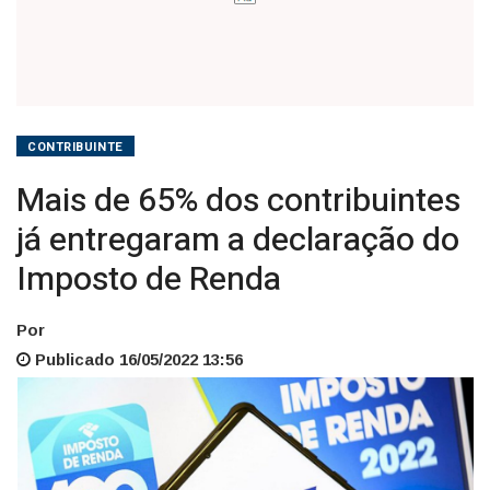
Imposto
de
Renda
CONTRIBUINTE
Mais de 65% dos contribuintes
já entregaram a declaração do
Imposto de Renda
Por
Publicado 16/05/2022 13:56