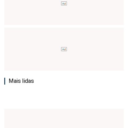
Mais lidas