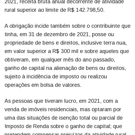
2021, receita bruta anual decorrente de atividade
rural superior ao limite de R$ 142.798,50.
A obrigação incide também sobre o contribuinte que
tinha, em 31 de dezembro de 2021, posse ou
propriedade de bens e direitos, inclusive terra nua,
em valor superior a R$ 300 mil e sobre aqueles que
obtiveram, em qualquer mês do ano passado,
ganho de capital na alienação de bens ou direitos,
sujeito à incidência de imposto ou realizou
operações em bolsa de valores.
As pessoas que tiveram lucro, em 2021, com a
venda de imóveis residenciais, mas optaram por
uma das situações de isenção total ou parcial de
Imposto de Renda sobre o ganho de capital; que
pretendem compensar prejuízos da atividade rural