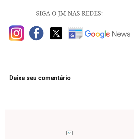
SIGA O JM NAS REDES:
Deixe seu comentário