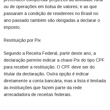
ou de operações em bolsa de valores; e as que
passaram à condição de residentes no Brasil no
ano passado também são obrigadas a declarar o
imposto.
Restituição por Pix
Segundo a Receita Federal, partir deste ano, a
declaração permite indicar a chave Pix do tipo CPF
para receber a restituição. O CPF deve ser do
titular da declaração. Outra opção é indicar
diretamente a conta bancária, mas a lista é limitada
às instituições que fazem parte da rede
arrecadadora de receitas federais.