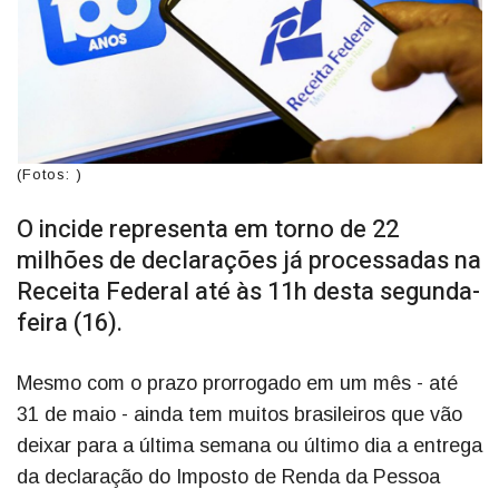
(Fotos: )
O incide representa em torno de 22
milhões de declarações já processadas na
Receita Federal até às 11h desta segunda-
feira (16).
Mesmo com o prazo prorrogado em um mês - até
31 de maio - ainda tem muitos brasileiros que vão
deixar para a última semana ou último dia a entrega
da declaração do Imposto de Renda da Pessoa