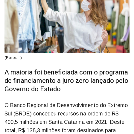
(Fotos: )
A maioria foi beneficiada com o programa
de financiamento a juro zero lançado pelo
Governo do Estado
O Banco Regional de Desenvolvimento do Extremo
Sul (BRDE) concedeu recursos na ordem de R$
400,5 milhões em Santa Catarina em 2021. Deste
total, R$ 138,3 milhões foram destinados para