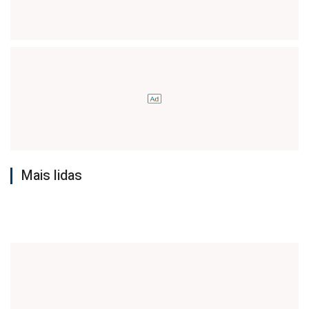
Mais lidas