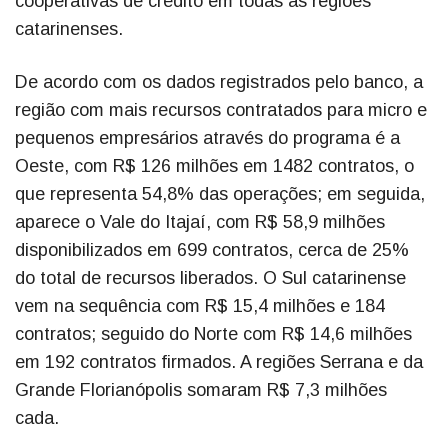
cooperativas de crédito em todas as regiões
catarinenses.
De acordo com os dados registrados pelo banco, a
região com mais recursos contratados para micro e
pequenos empresários através do programa é a
Oeste, com R$ 126 milhões em 1482 contratos, o
que representa 54,8% das operações; em seguida,
aparece o Vale do Itajaí, com R$ 58,9 milhões
disponibilizados em 699 contratos, cerca de 25%
do total de recursos liberados. O Sul catarinense
vem na sequência com R$ 15,4 milhões e 184
contratos; seguido do Norte com R$ 14,6 milhões
em 192 contratos firmados. A regiões Serrana e da
Grande Florianópolis somaram R$ 7,3 milhões
cada.