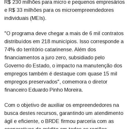
R$ 230 milhões para micro e pequenos empresários
e R$ 33 milhões para os microempreendedores
individuais (MEIs).
"O programa deve chegar a mais de 6 mil contratos
distribuídos em 218 municípios. Isso corresponde a
74% do território catarinense. Além dos
financiamentos a juro zero, subsidiado pelo
Governo do Estado, o impacto na manutenção dos
empregos também é destaque com quase 15 mil
empregos preservados", comemora o diretor
financeiro Eduardo Pinho Moreira.
Com o objetivo de auxiliar os empreendedores na
busca destes recursos, garantindo um atendimento
ágil e eficiente, o BRDE firmou parceria com as