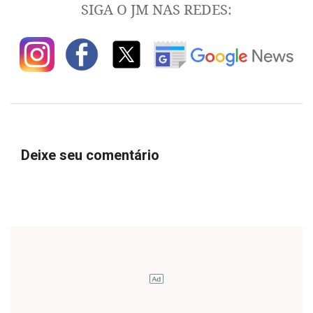
SIGA O JM NAS REDES:
Deixe seu comentário