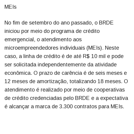
MEIs
No fim de setembro do ano passado, o BRDE
iniciou por meio do programa de crédito
emergencial, o atendimento aos
microempreendedores individuais (MEIs). Neste
caso, a linha de crédito é de até R$ 10 mil e pode
ser solicitada independentemente da atividade
econômica. O prazo de carência é de seis meses e
12 meses de amortização, totalizando 18 meses. O
atendimento é realizado por meio de cooperativas
de crédito credenciadas pelo BRDE e a expectativa
é alcançar a marca de 3.300 contratos para MEIs.