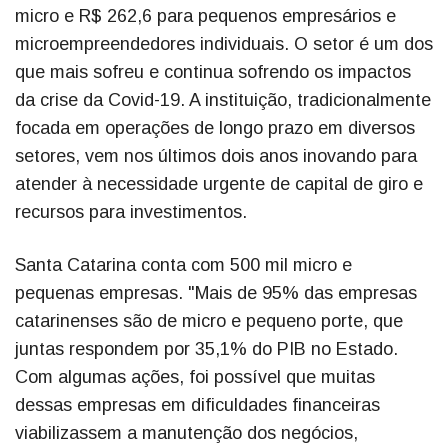
micro e R$ 262,6 para pequenos empresários e
microempreendedores individuais. O setor é um dos
que mais sofreu e continua sofrendo os impactos
da crise da Covid-19. A instituição, tradicionalmente
focada em operações de longo prazo em diversos
setores, vem nos últimos dois anos inovando para
atender à necessidade urgente de capital de giro e
recursos para investimentos.
Santa Catarina conta com 500 mil micro e
pequenas empresas. "Mais de 95% das empresas
catarinenses são de micro e pequeno porte, que
juntas respondem por 35,1% do PIB no Estado.
Com algumas ações, foi possível que muitas
dessas empresas em dificuldades financeiras
viabilizassem a manutenção dos negócios,