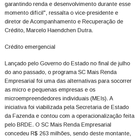
garantindo renda e desenvolvimento durante esse
momento difícil", ressalta o vice-presidente e
diretor de Acompanhamento e Recuperação de
Crédito, Marcelo Haendchen Dutra.
Crédito emergencial
Lançado pelo Governo do Estado no final de julho
do ano passado, o programa SC Mais Renda
Empresarial foi uma das alternativas para socorrer
as micro e pequenas empresas e os
microempreendedores individuais (MEIs). A
iniciativa foi viabilizada pela Secretaria de Estado
da Fazenda e contou com a operacionalização feita
pelo BRDE. O SC Mais Renda Empresarial
concedeu R$ 263 milhões, sendo deste montante,