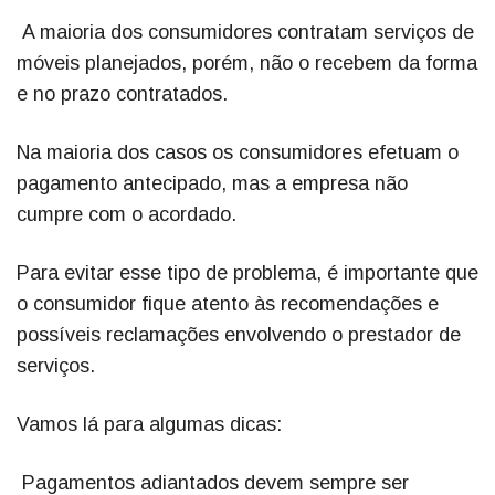
A maioria dos consumidores contratam serviços de
móveis planejados, porém, não o recebem da forma
e no prazo contratados.
Na maioria dos casos os consumidores efetuam o
pagamento antecipado, mas a empresa não
cumpre com o acordado.
Para evitar esse tipo de problema, é importante que
o consumidor fique atento às recomendações e
possíveis reclamações envolvendo o prestador de
serviços.
Vamos lá para algumas dicas:
Pagamentos adiantados devem sempre ser