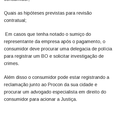
Quais as hipóteses previstas para revisão
contratual;
Em casos que tenha notado o sumiço do
representante da empresa após o pagamento, o
consumidor deve procurar uma delegacia de polícia
para registrar um BO e solicitar investigação de
crimes.
Além disso o consumidor pode estar registrando a
reclamação junto ao Procon da sua cidade e
procurar um advogado especialista em direito do
consumidor para acionar a Justiça.