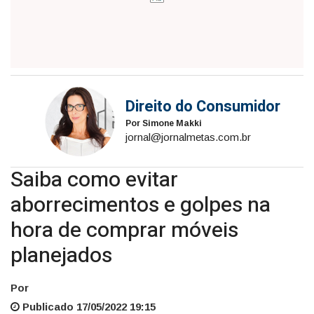
móveis
planejados
Direito do Consumidor
Por Simone Makki
jornal@jornalmetas.com.br
Saiba como evitar
aborrecimentos e golpes na
hora de comprar móveis
planejados
Por
Publicado 17/05/2022 19:15