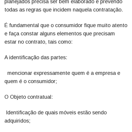
planejados precisa ser bem elaborado e prevendo
todas as regras que incidem naquela contratação.
É fundamental que o consumidor fique muito atento
e faça constar alguns elementos que precisam
estar no contrato, tais como:
A identificação das partes:
mencionar expressamente quem é a empresa e
quem é o consumidor;
O Objeto contratual:
Identificação de quais móveis estão sendo
adquiridos;