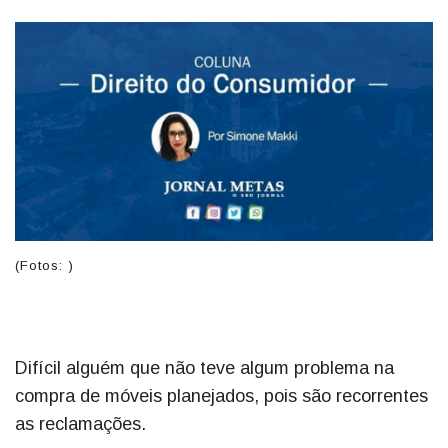
(Fotos: )
Difícil alguém que não teve algum problema na
compra de móveis planejados, pois são recorrentes
as reclamações.