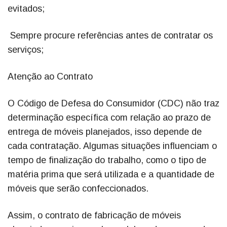
evitados;
Sempre procure referências antes de contratar os
serviços;
Atenção ao Contrato
O Código de Defesa do Consumidor (CDC) não traz
determinação específica com relação ao prazo de
entrega de móveis planejados, isso depende de
cada contratação. Algumas situações influenciam o
tempo de finalização do trabalho, como o tipo de
matéria prima que será utilizada e a quantidade de
móveis que serão confeccionados.
Assim, o contrato de fabricação de móveis