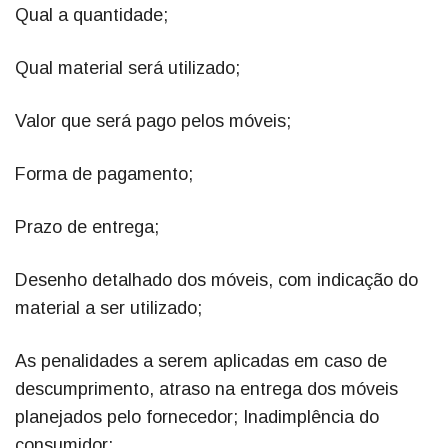
Qual a quantidade;
Qual material será utilizado;
Valor que será pago pelos móveis;
Forma de pagamento;
Prazo de entrega;
Desenho detalhado dos móveis, com indicação do
material a ser utilizado;
As penalidades a serem aplicadas em caso de
descumprimento, atraso na entrega dos móveis
planejados pelo fornecedor; Inadimplência do
consumidor;