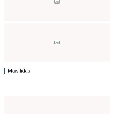
Mais lidas