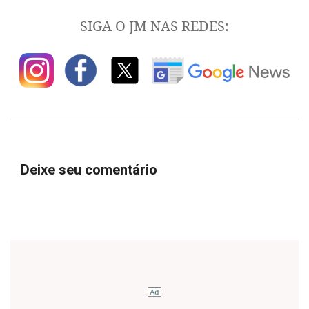
SIGA O JM NAS REDES:
Deixe seu comentário