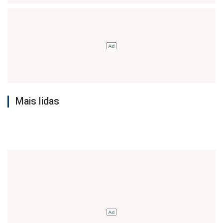
Mais lidas