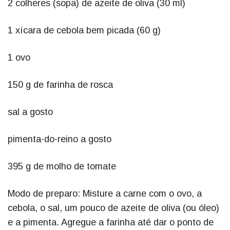
2 colheres (sopa) de azeite de oliva (30 ml)
1 xícara de cebola bem picada (60 g)
1 ovo
150 g de farinha de rosca
sal a gosto
pimenta-do-reino a gosto
395 g de molho de tomate
Modo de preparo: Misture a carne com o ovo, a
cebola, o sal, um pouco de azeite de oliva (ou óleo)
e a pimenta. Agregue a farinha até dar o ponto de