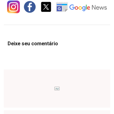
Deixe seu comentário