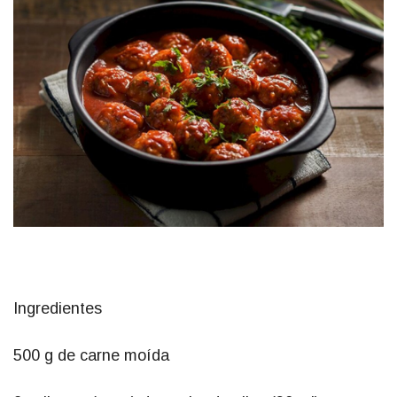
Ingredientes
500 g de carne moída