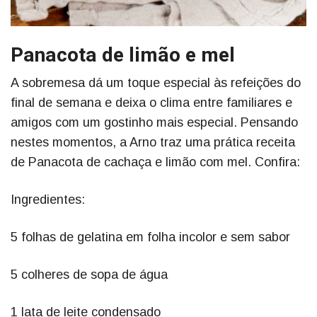
Panacota de limão e mel
A sobremesa dá um toque especial às refeições do
final de semana e deixa o clima entre familiares e
amigos com um gostinho mais especial. Pensando
nestes momentos, a Arno traz uma prática receita
de Panacota de cachaça e limão com mel. Confira:
Ingredientes:
5 folhas de gelatina em folha incolor e sem sabor
5 colheres de sopa de água
1 lata de leite condensado