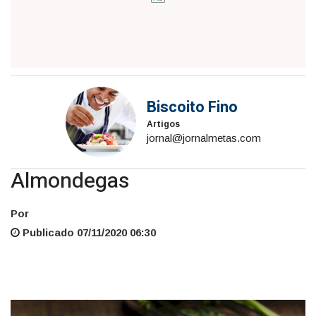
Biscoito Fino
Artigos
jornal@jornalmetas.com
Almondegas
Por
Publicado 07/11/2020 06:30