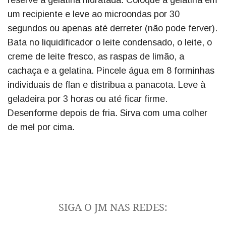
um recipiente e leve ao microondas por 30
segundos ou apenas até derreter (não pode ferver).
Bata no liquidificador o leite condensado, o leite, o
creme de leite fresco, as raspas de limão, a
cachaça e a gelatina. Pincele água em 8 forminhas
individuais de flan e distribua a panacota. Leve à
geladeira por 3 horas ou até ficar firme.
Desenforme depois de fria. Sirva com uma colher
de mel por cima.
SIGA O JM NAS REDES: